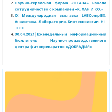
Научно-сервисная фирма «ОТАВА» начала
сотрудничество с компанией «К. ХАН И КО.»
IX Международная выставка LABComplEX.
Аналитика. Лаборатория. Биотехнологии. HI-
TECH
30.04.2021│Еженедельный информационный
бюллетень Научно-производственного
центра фитопрепаратов «ДОБРАДИЯ»