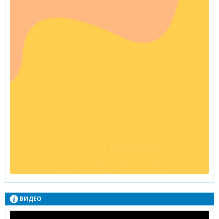
ВИДЕО