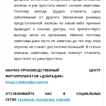
железы и рак простаты имеют схожие симптомы.
Поэтому иногда трудно отличить одно
заболевание от другого. Увеличение размера
предстательной железы по какой-либо причине
приводит к сжатию уретры, что препятствует
выходу мочи из организма. Именно поэтому
симптомы рака часто не заметны до тех пор, пока
опухоль не станет достаточно большой. В статье
описаны симптомы, которые помогут отличить
простатит от рака простаты.
НАУЧНО-ПРОИЗВОДСТВЕННЫЙ ЦЕНТР
ФИТОПРЕПАРАТОВ «ДОБРАДИЯ»
https://dobradija.com/ru
ОТСЛЕЖИВАЙТЕ НАС В СОЦИАЛЬНЫХ
СЕТЯХ
:
Facebook
,
Instagram
,
LinkedIn