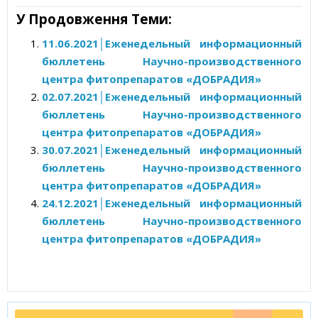
У Продовження Теми:
11.06.2021│Еженедельный информационный
бюллетень Научно-производственного
центра фитопрепаратов «ДОБРАДИЯ»
02.07.2021│Еженедельный информационный
бюллетень Научно-производственного
центра фитопрепаратов «ДОБРАДИЯ»
30.07.2021│Еженедельный информационный
бюллетень Научно-производственного
центра фитопрепаратов «ДОБРАДИЯ»
24.12.2021│Еженедельный информационный
бюллетень Научно-производственного
центра фитопрепаратов «ДОБРАДИЯ»