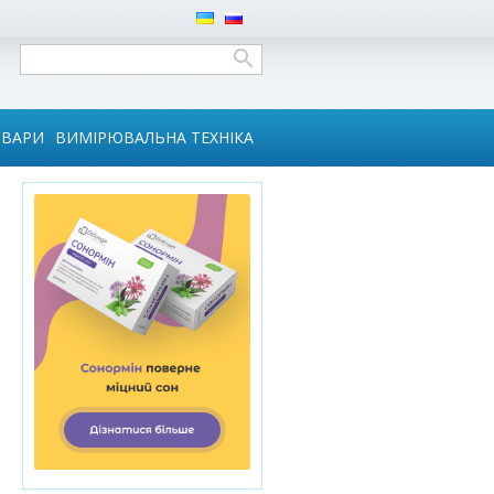
ОВАРИ
ВИМІРЮВАЛЬНА ТЕХНІКА