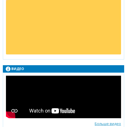
ВИДЕО
Больше видео