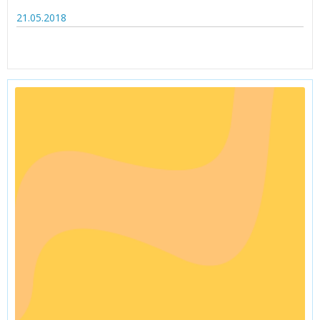
21.05.2018