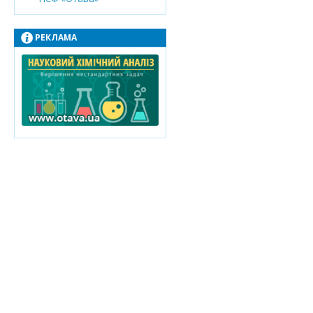
РЕКЛАМА