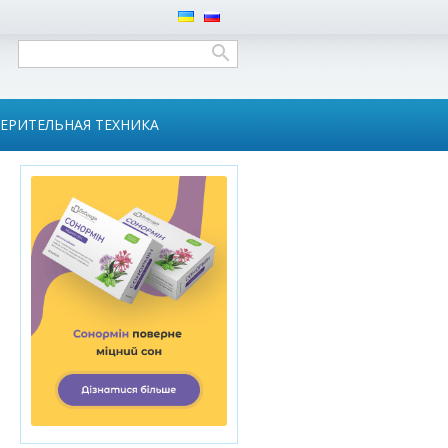
ЕРИТЕЛЬНАЯ ТЕХНИКА