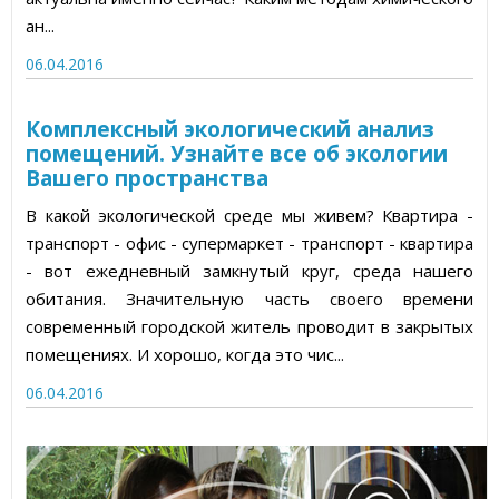
ан...
06.04.2016
Комплексный экологический анализ
помещений. Узнайте все об экологии
Вашего пространства
В какой экологической среде мы живем? Квартира -
транспорт - офис - супермаркет - транспорт - квартира
- вот ежедневный замкнутый круг, среда нашего
обитания. Значительную часть своего времени
современный городской житель проводит в закрытых
помещениях. И хорошо, когда это чис...
06.04.2016