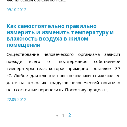
09.10.2012
Как самостоятельно правильно
измерить и изменить температуру и
влажность воздуха в жилом
помещении
Существование человеческого организма зависит
прежде всего от поддержания собственной
температуры тела, которая примерно составляет 37
°С. Любое длительное повышение или снижение ее
даже на несколько градусов человеческий организм
не в состоянии переносить. Поскольку процессы, ...
22.09.2012
2
«
1