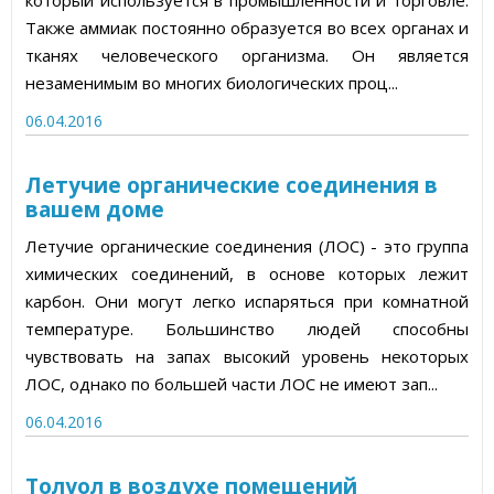
который используется в промышленности и торговле.
Также аммиак постоянно образуется во всех органах и
тканях человеческого организма. Он является
незаменимым во многих биологических проц...
06.04.2016
Летучие органические соединения в
вашем доме
Летучие органические соединения (ЛОС) - это группа
химических соединений, в основе которых лежит
карбон. Они могут легко испаряться при комнатной
температуре. Большинство людей способны
чувствовать на запах высокий уровень некоторых
ЛОС, однако по большей части ЛОС не имеют зап...
06.04.2016
Толуол в воздухе помещений