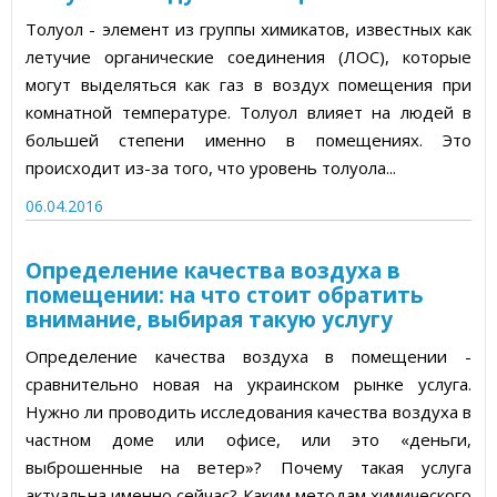
Толуол - элемент из группы химикатов, известных как
летучие органические соединения (ЛОС), которые
могут выделяться как газ в воздух помещения при
комнатной температуре. Толуол влияет на людей в
большей степени именно в помещениях. Это
происходит из-за того, что уровень толуола...
06.04.2016
Определение качества воздуха в
помещении: на что стоит обратить
внимание, выбирая такую услугу
Определение качества воздуха в помещении -
сравнительно новая на украинском рынке услуга.
Нужно ли проводить исследования качества воздуха в
частном доме или офисе, или это «деньги,
выброшенные на ветер»? Почему такая услуга
актуальна именно сейчас? Каким методам химического