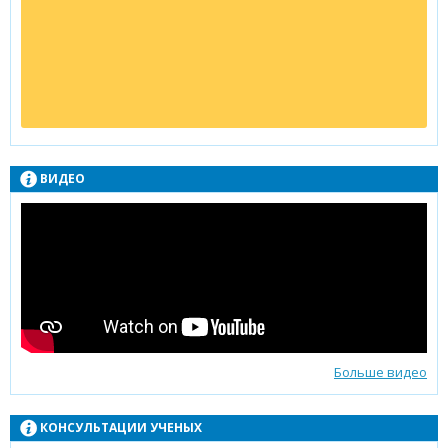
ВИДЕО
Больше видео
КОНСУЛЬТАЦИИ УЧЕНЫХ