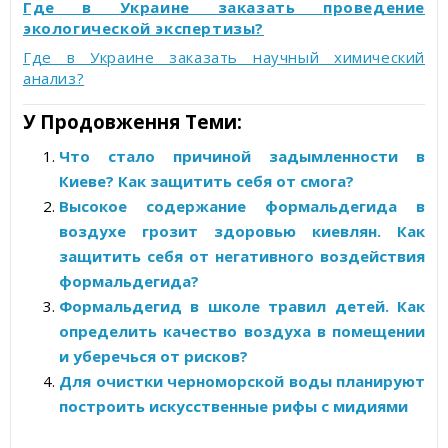
Где в Украине заказать проведение
экологической экспертизы?
Где в Украине заказать научный
химический
анализ?
У Продовження Теми:
Что стало причиной задымленности в
Киеве? Как защитить себя от смога?
Высокое содержание формальдегида в
воздухе грозит здоровью киевлян. Как
защитить себя от негативного воздействия
формальдегида?
Формальдегид в школе травил детей. Как
определить качество воздуха в помещении
и уберечься от рисков?
Для очистки черноморской воды планируют
построить искусственные рифы с мидиями