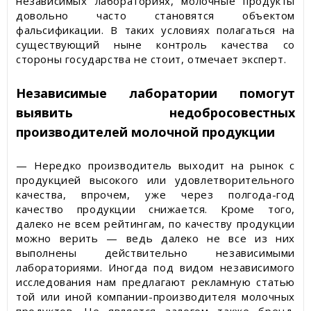
независимых лабораториях, молочные продукты
довольно часто становятся объектом
фальсификации. В таких условиях полагаться на
существующий ныне контроль качества со
стороны государства не стоит, отмечает эксперт.
Независимые лаборатории помогут
выявить недобросовестных
производителей молочной продукции
— Нередко производитель выходит на рынок с
продукцией высокого или удовлетворительного
качества, впрочем, уже через полгода-год
качество продукции снижается. Кроме того,
далеко не всем рейтингам, по качеству продукции
можно верить — ведь далеко не все из них
выполнены действительно независимыми
лабораториями. Иногда под видом независимого
исследования нам предлагают рекламную статью
той или иной компании-производителя молочных