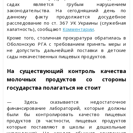
садах является грубым нарушением
законодательства. На сегодняшний день по
данному факту продолжается досудебное
расследование по ст. 367 УК Украины (служебная
халатность), сообщают
Комментарии
.
Кроме того, столичная прокуратура обратилась в
Оболонскую РГА с требованием принять меры и
не допустить дальнейшей поставки в детские
сады некачественных пищевых продуктов.
На существующий контроль качества
молочных продуктов со стороны
государства полагаться не стоит
— Здесь сказывается недостаточное
финансирование лабораторий, которые должны
были бы контролировать качество пищевых
продуктов (в частности, пищевых продуктов
которые поставляют в школы и дошкольные