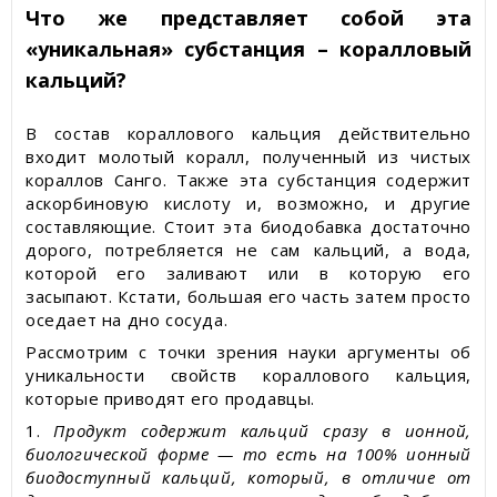
Что же представляет собой эта
«уникальная» субстанция – коралловый
кальций?
В состав кораллового кальция действительно
входит молотый коралл, полученный из чистых
кораллов Санго. Также эта субстанция содержит
аскорбиновую кислоту и, возможно, и другие
составляющие. Стоит эта биодобавка достаточно
дорого, потребляется не сам кальций, а вода,
которой его заливают или в которую его
засыпают. Кстати, большая его часть затем просто
оседает на дно сосуда.
Рассмотрим с точки зрения науки аргументы об
уникальности свойств кораллового кальция,
которые приводят его продавцы.
1.
Продукт содержит кальций сразу в ионной,
биологической форме — то есть на 100% ионный
биодоступный кальций, который, в отличие от