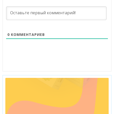
0
КОММЕНТАРИЕВ