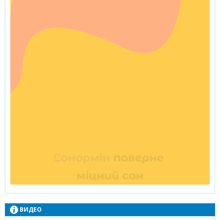
ВИДЕО