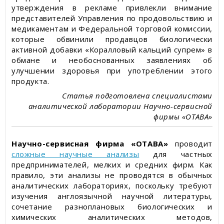
утверждения в рекламе привлекли внимание
представителей Управления по продовольствию и
медикаментам и Федеральной торговой комиссии,
которые обвинили продавцов биологически
активной добавки «Коралловый кальций супрем» в
обмане и необоснованных заявлениях об
улучшении здоровья при употреблении этого
продукта.
Статья подготовлена ​​специалистами
аналитической лаборатории Научно-сервисной
фирмы «ОТАВА»
Научно-сервисная фирма «ОТАВА»
проводит
сложные научные анализы
для частных
предпринимателей, мелких и средних фирм. Как
правило, эти анализы не проводятся в обычных
аналитических лабораториях, поскольку требуют
изучения англоязычной научной литературы,
сочетание разноплановых биологических и
химических аналитических методов,