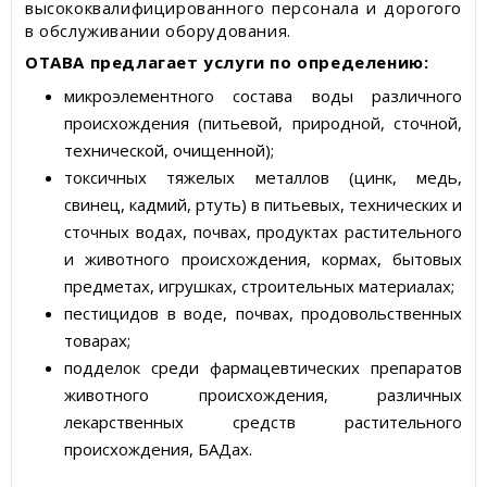
высококвалифицированного персонала и дорогого
в обслуживании оборудования.
ОТАВА предлагает услуги по определению:
микроэлементного состава воды различного
происхождения (питьевой, природной, сточной,
технической, очищенной);
токсичных тяжелых металлов (цинк, медь,
свинец, кадмий, ртуть) в питьевых, технических и
сточных водах, почвах, продуктах растительного
и животного происхождения, кормах, бытовых
предметах, игрушках, строительных материалах;
пестицидов в воде, почвах, продовольственных
товарах;
подделок среди фармацевтических препаратов
животного происхождения, различных
лекарственных средств растительного
происхождения, БАДах.