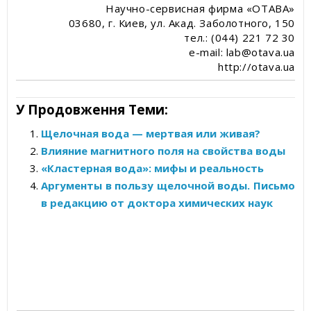
Научно-сервисная фирма «ОТАВА»
03680, г. Киев, ул. Акад. Заболотного, 150
тел.: (044) 221 72 30
e-mail: lab@otava.ua
http://otava.ua
У Продовження Теми:
Щелочная вода — мертвая или живая?
Влияние магнитного поля на свойства воды
«Кластерная вода»: мифы и реальность
Аргументы в пользу щелочной воды. Письмо
в редакцию от доктора химических наук