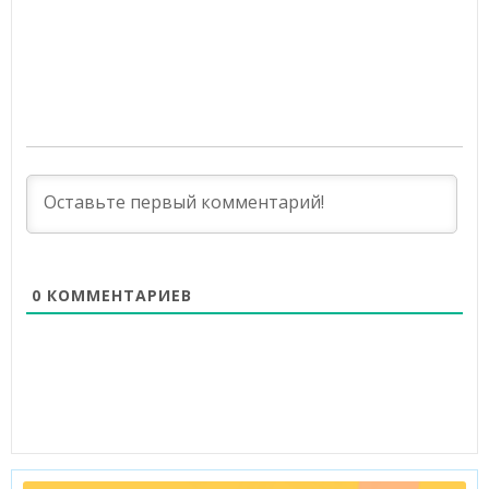
0
КОММЕНТАРИЕВ