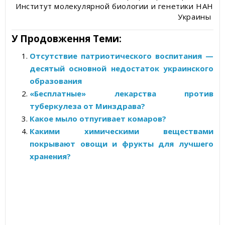
Институт молекулярной биологии и генетики НАН
Украины
У Продовження Теми:
Отсутствие патриотического воспитания —
десятый основной недостаток украинского
образования
«Бесплатные» лекарства против
туберкулеза от Минздрава?
Какое мыло отпугивает комаров?
Какими химическими веществами
покрывают овощи и фрукты для лучшего
хранения?