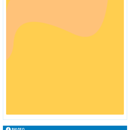
ВИДЕО