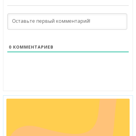
0
КОММЕНТАРИЕВ