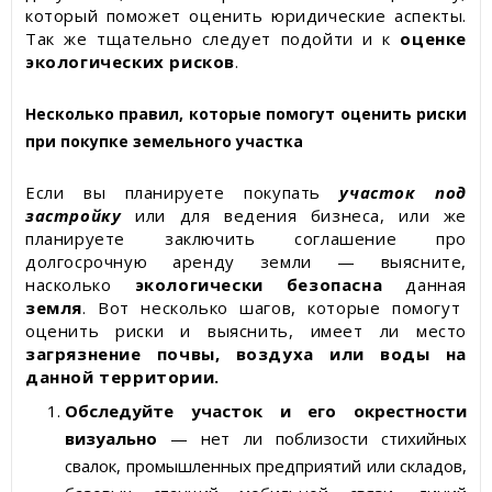
который поможет оценить юридические аспекты.
Так же тщательно следует подойти и к
оценке
экологических рисков
.
Несколько правил, которые помогут оценить риски
при покупке земельного участка
Если вы планируете покупать
участок под
застройку
или для ведения бизнеса, или же
планируете заключить соглашение про
долгосрочную аренду земли — выясните,
насколько
экологически безопасна
данная
земля
. Вот несколько шагов, которые помогут
оценить риски и выяснить, имеет ли место
загрязнение почвы, воздуха или воды на
данной территории.
Обследуйте участок и его окрестности
визуально
— нет ли поблизости стихийных
свалок, промышленных предприятий или складов,