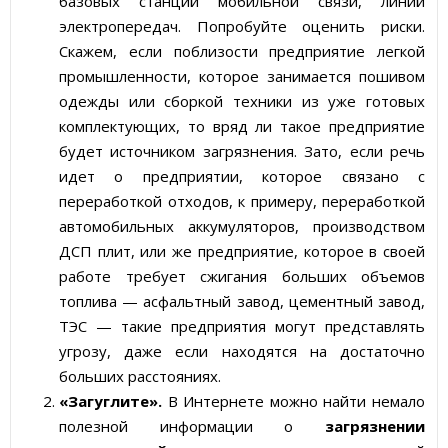
базовых станций мобильной связи, линий
электропередач. Попробуйте оценить риски.
Скажем, если поблизости предприятие легкой
промышленности, которое занимается пошивом
одежды или сборкой техники из уже готовых
комплектующих, то вряд ли такое предприятие
будет источником загрязнения. Зато, если речь
идет о предприятии, которое связано с
переработкой отходов, к примеру, переработкой
автомобильных аккумуляторов, производством
ДСП плит, или же предприятие, которое в своей
работе требует сжигания больших объемов
топлива — асфальтный завод, цементный завод,
ТЭС — такие предприятия могут представлять
угрозу, даже если находятся на достаточно
больших расстояниях.
«Загуглите».
В Интернете можно найти немало
полезной информации о
загрязнении