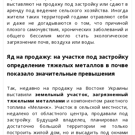
выставляют на продажу под застройку или сдают в
аренду под ведение сельского хозяйства. Иногда
жители таких территорий годами отравляют себя
и даже не догадываются о том, что причиной
плохого самочувствия, хронических заболеваний и
общего бессилия могло стать экологическое
загрязнение почв, воздуха или воды.
Яд на продажу: на участке под застройку
определение тяжелых металлов в почве
показало значительные превышения
Так, недавно на продажу на Востоке Украины
выставили
земельный участок, загрязненный
тяжелыми металлами
и компонентом ракетного
топлива «Меланж». Участок в сельской местности,
недалеко от областного центра, продавали под
застройку. Будущий владелец планировал на
достаточно большой территории не только
построить жилой дом, но и высадить под окнами