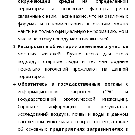
окружающей среды
на определенной
территории и основные факторы риска
связанные с этим. Также важно, что на различных
форумах и в комментариях к статьям можно
найти не только официальную информацию, но и
мысли по этому поводу местных жителей.
Расспросите об истории земельного участка
местных жителей. Лучше всего для этого
подойдут старшие люди и те, чьи родные
несколько поколений проживают на данной
территории.
Обратитесь в государственные органы
с
информационным запросом (СЭС и
Государственной экологической инспекции).
Спросите информацию о результатах
исследований воздуха, почвы и воды в данном
населенном пункте или его окрестностях, а также
об основных
предприятиях загрязнителях
в