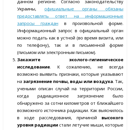
данном регионе. Согласно законодательству
Украины,
официальные органы обязаны
предоставлять ответ на информационные
запросы граждан
в произвольной форме.
Информационный запрос в официальный орган
можно подать как в устной (во время визита, или
по телефону), так и в письменной форме
(письмом или электронным письмом).
Закажите эколого-гигиеническое
исследование
. К сожалению, не всегда
возможно выявить признаки, которые указывают
на
загрязнение почвы, воды или воздуха
. Так,
учеными описан случай на территории России,
когда радиационное загрязнение было
обнаружено за сотни километров от ближайшего
возможного источника радиации. Как выяснилось
в ходе расследования, причиной
высокого
уровня радиации
стали летучие мыши, которые