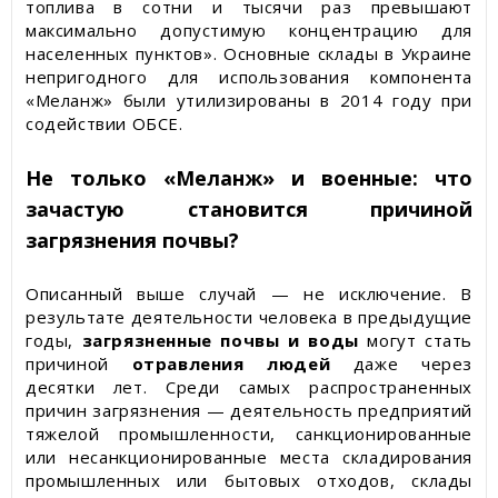
топлива в сотни и тысячи раз превышают
максимально допустимую концентрацию для
населенных пунктов». Основные склады в Украине
непригодного для использования компонента
«Меланж» были утилизированы в 2014 году при
содействии ОБСЕ.
Не
только «Меланж» и военные: что
зачастую становится причиной
загрязнения почвы?
Описанный выше случай — не исключение. В
результате деятельности человека в предыдущие
годы,
загрязненные почвы и воды
могут стать
причиной
отравления людей
даже через
десятки лет. Среди самых распространенных
причин загрязнения — деятельность предприятий
тяжелой промышленности, санкционированные
или несанкционированные места складирования
промышленных или бытовых отходов, склады