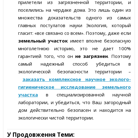
прилетели из загрязненной территории, и
поселились на чердаке дома. Это лишь один из
множества доказательств одного из самых
главных постулатов науки Экология, который
гласит: «все связано со всем». Поэтому, даже если
земельный участок
имеет вполне безопасную
многолетнюю историю, это не дает 100%
гарантией того, что он
не загрязнен
. Поэтому
самый надежный способ убедиться в
экологической безопасности территории –
заказать комплексное научное эколого-
гигиеническое исследование земельного
участка
в специализированной научной
лаборатории, и убедиться, что Ваш загородный
дом действительно безопасен и находится на
экологически чистой территории.
У Продовження Теми: