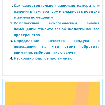
Как самостоятельно правильно измерить и
изменить температуру и влажность воздуха
в жилом помещении
Комплексный экологический анализ
помещений. Узнайте все об экологии Вашего
пространства
Определение качества воздуха в
помещении: на что стоит обратить
внимание, выбирая такую услугу
Несколько фактов про аммиак