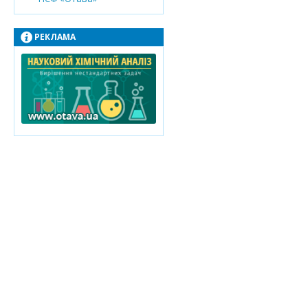
РЕКЛАМА