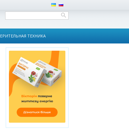
ЕРИТЕЛЬНАЯ ТЕХНИКА