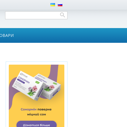
ТОВАРИ