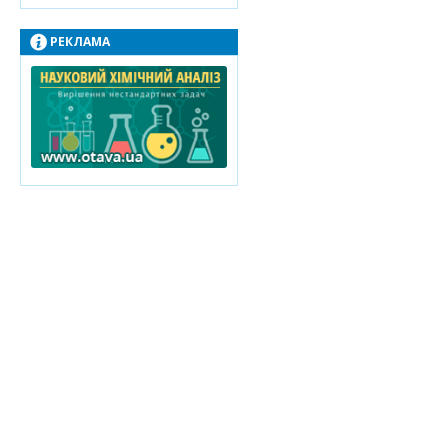
РЕКЛАМА