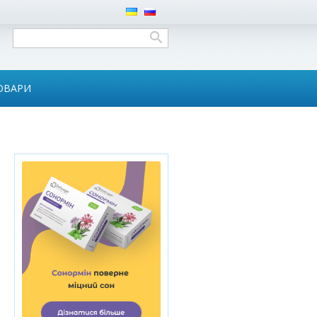
ОВАРИ