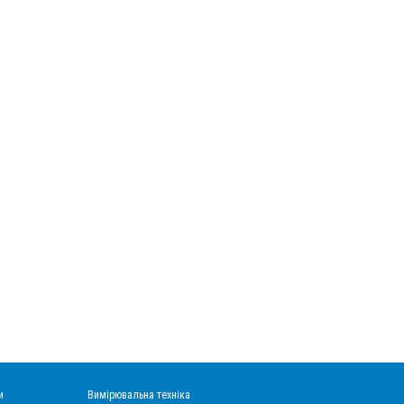
и
Вимірювальна техніка