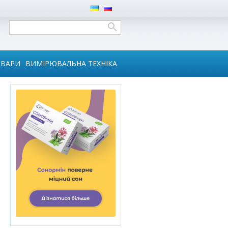
ОВАРИ
ВИМІРЮВАЛЬНА ТЕХНІКА