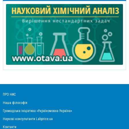
ПРО НАС
Наша філософія
Громадська ініціатива «Україномовна Україна»
Наукові консультанти Labprice.ua
Контакти