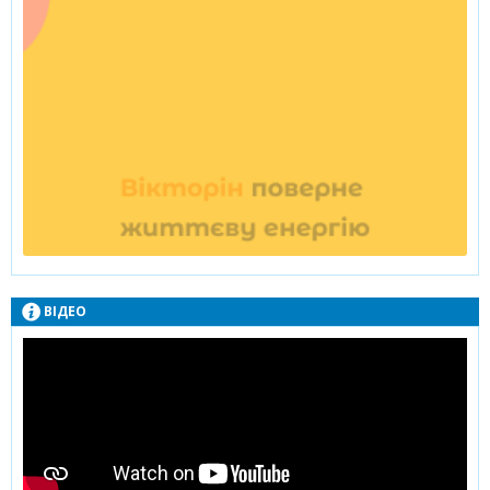
ВІДЕО