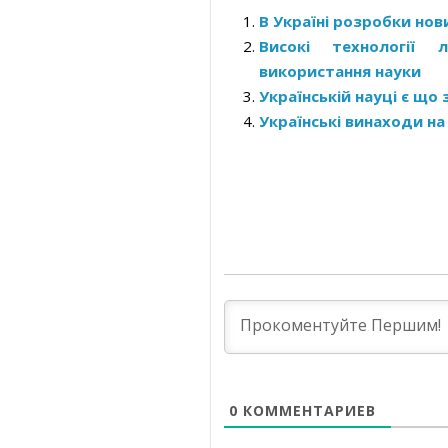
В Україні розробки нови
Високі технології 
використання науки
Українській науці є що
Українські винаходи на 
0
КОММЕНТАРИЕВ