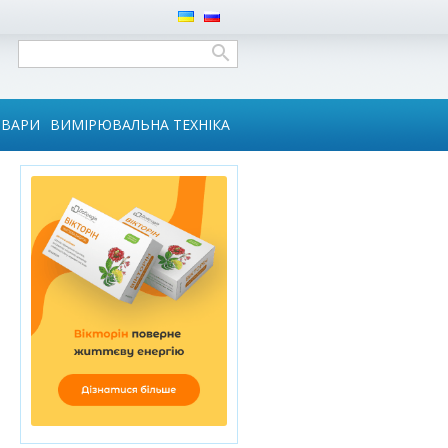
ОВАРИ
ВИМІРЮВАЛЬНА ТЕХНІКА