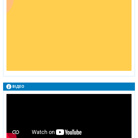
ВІДЕО