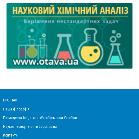
ПРО НАС
Наша філософія
Громадська ініціатива «Україномовна Україна»
Наукові консультанти Labprice.ua
Контакти