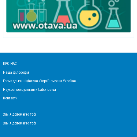
ПРО НАС
Наша філософія
Громадська ініціатива «Україномовна Україна»
Наукові консультанти Labprice.ua
Контакти
Хімія допомагає тобі
Хімія допомагає тобі