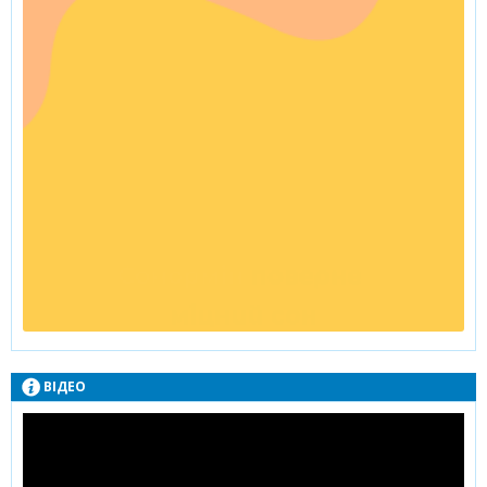
ВІДЕО