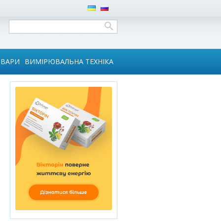
ОВАРИ
ВИМІРЮВАЛЬНА ТЕХНІКА