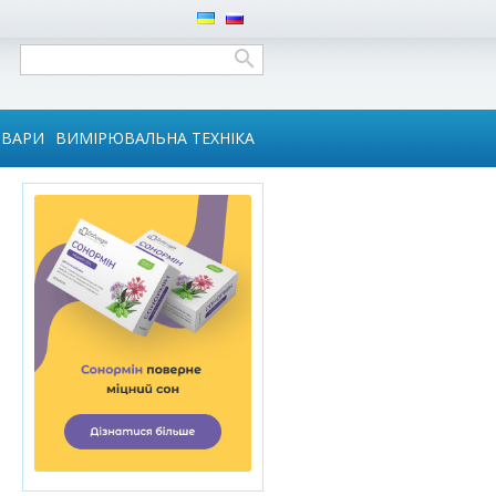
ОВАРИ
ВИМІРЮВАЛЬНА ТЕХНІКА