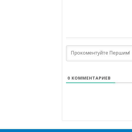
0
КОММЕНТАРИЕВ