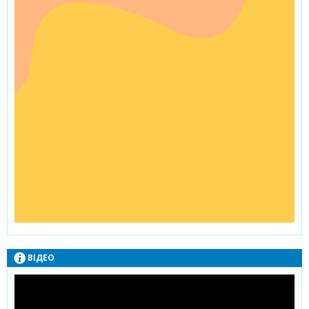
ВІДЕО