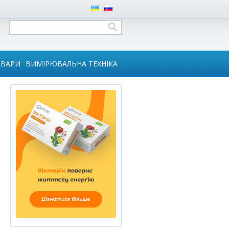
ОВАРИ
ВИМІРЮВАЛЬНА ТЕХНІКА