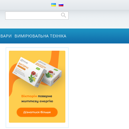
ОВАРИ
ВИМІРЮВАЛЬНА ТЕХНІКА