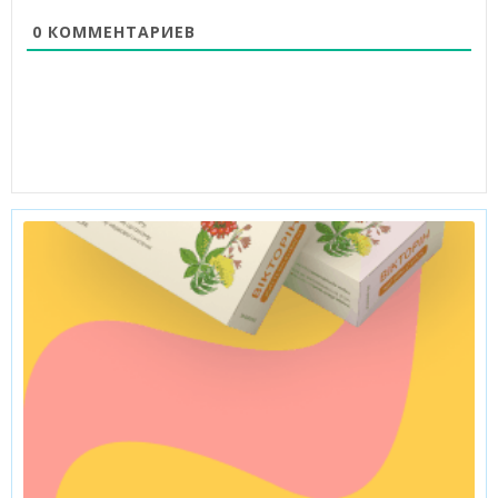
0
КОММЕНТАРИЕВ