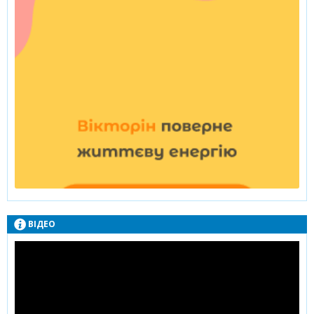
ВІДЕО