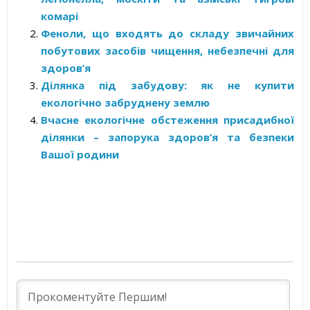
комарі
Феноли, що входять до складу звичайних
побутових засобів чищення, небезпечні для
здоров’я
Ділянка під забудову: як не купити
екологічно забруднену землю
Вчасне екологічне обстеження присадибної
ділянки – запорука здоров’я та безпеки
Вашої родини