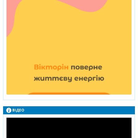
ВІДЕО