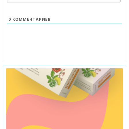
0
КОММЕНТАРИЕВ