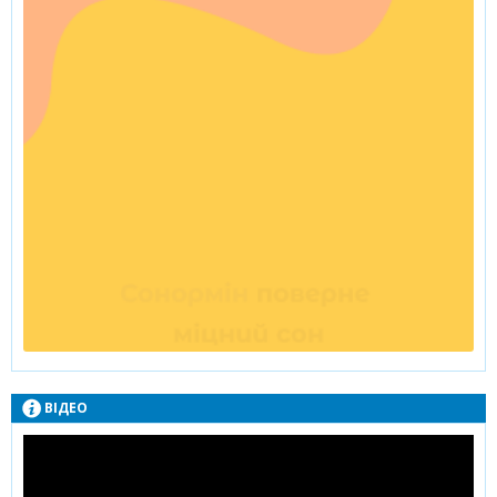
ВІДЕО