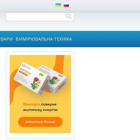
ОВАРИ
ВИМІРЮВАЛЬНА ТЕХНІКА