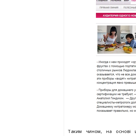
Таким чином, на основі ц