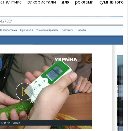
а-аналітика використали для реклами сумнівного