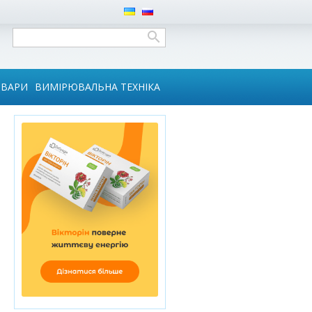
ОВАРИ
ВИМІРЮВАЛЬНА ТЕХНІКА