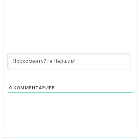
0
КОММЕНТАРИЕВ